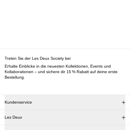
Treten Sie der Les Deux Society bei
Erhalte Einblicke in die neuesten Kollektionen, Events und
Kollaborationen – und sichere dir 15 % Rabatt auf deine erste
Bestellung.
Kundenservice
Les Deux