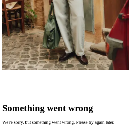
Suchen
Switzerland