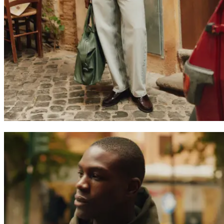
Suchen
Switzerland