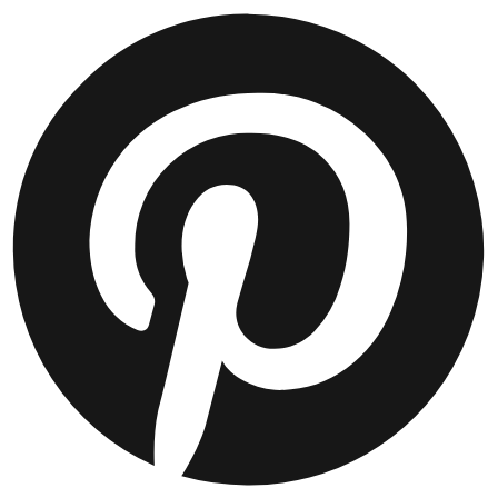
JACKEN