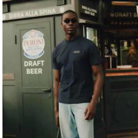
T-SHIRTS