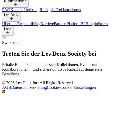
HOSEN