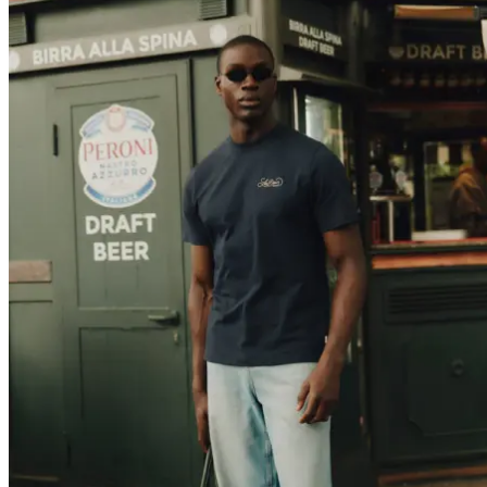
T-SHIRTS