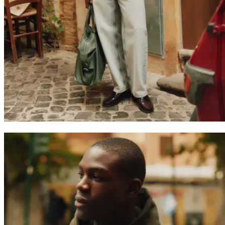
Suchen
Switzerland