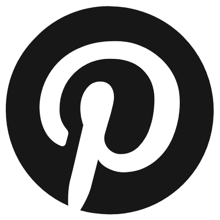
JACKEN