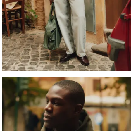
Suchen
Switzerland