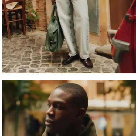
Suchen
Switzerland