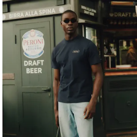
T-SHIRTS