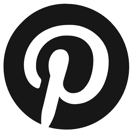
JACKEN