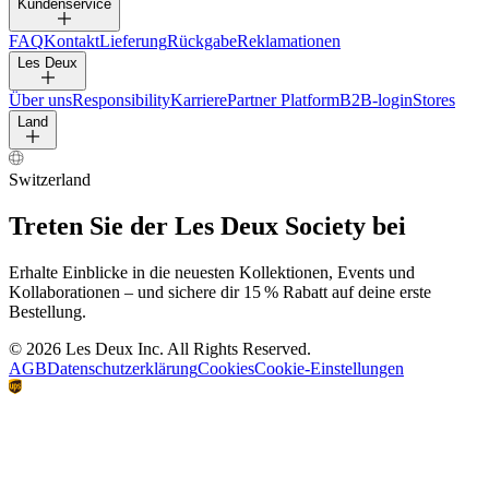
HOSEN