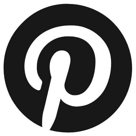
JACKEN