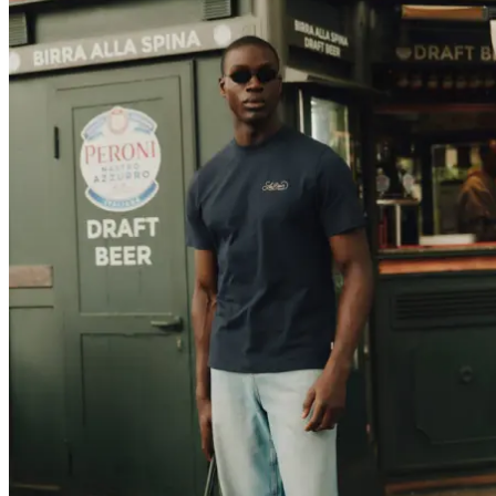
T-SHIRTS