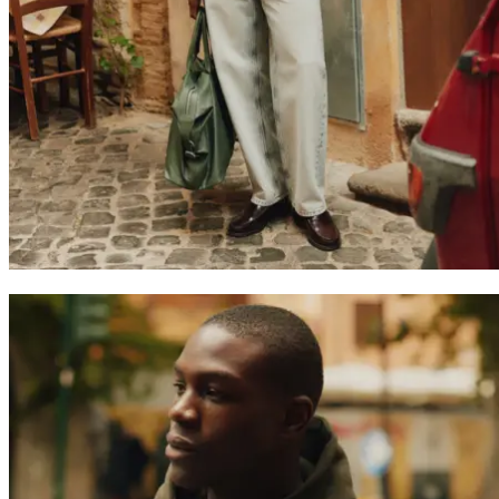
Suchen
Switzerland