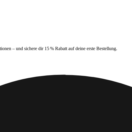
ionen – und sichere dir 15 % Rabatt auf deine erste Bestellung.