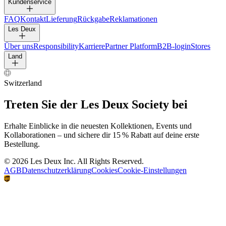
HOSEN