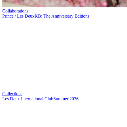
Collaborations
Prince / Les Deux
KB: The Anniversary Editions
Collections
Les Deux International Club
Summer 2026