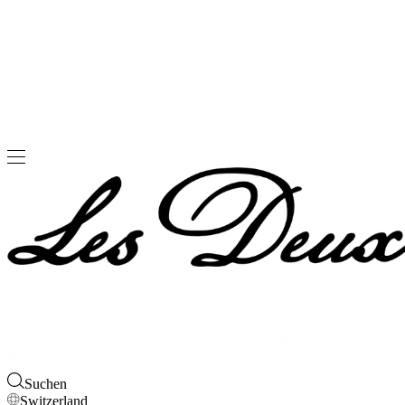
Suchen
Switzerland