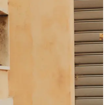
ellung.