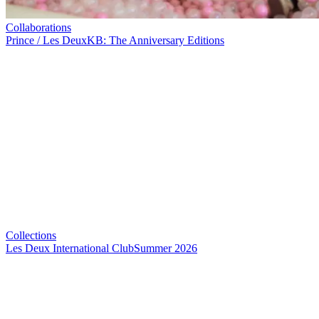
Collaborations
Prince / Les Deux
KB: The Anniversary Editions
Collections
Les Deux International Club
Summer 2026