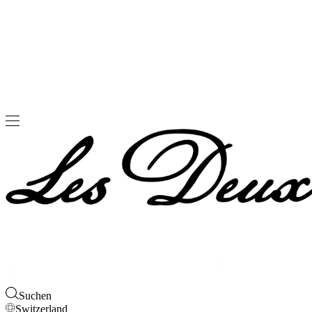
Suchen
Switzerland