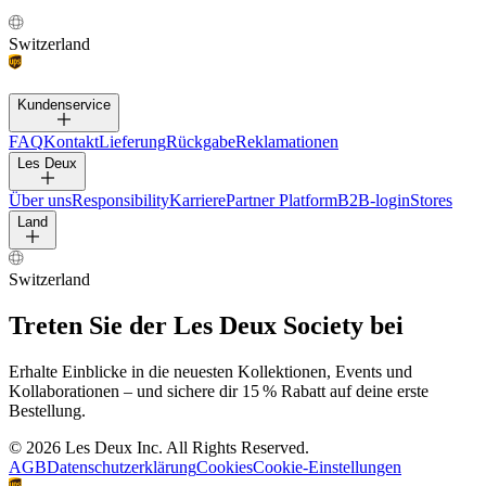
Treten Sie der Les Deux Society bei
Erhalte Einblicke in die neuesten Kollektionen, Events und
Kollaborationen – und sichere dir 15 % Rabatt auf deine erste
Bestellung.
Kundenservice
Les Deux
Land
Switzerland
©
2026 Les Deux Inc. All Rights Reserved.
AGB
Datenschutzerklärung
Cookies
Cookie-Einstellungen