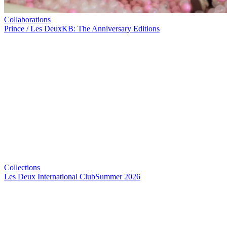
Collaborations
Prince / Les Deux
KB: The Anniversary Editions
Collections
Les Deux International Club
Summer 2026