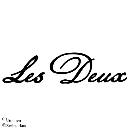
Suchen
Switzerland