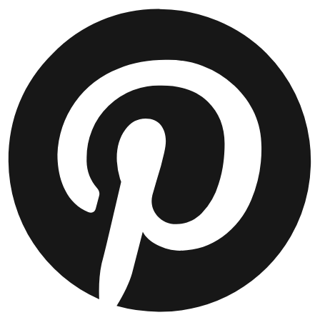
JACKEN