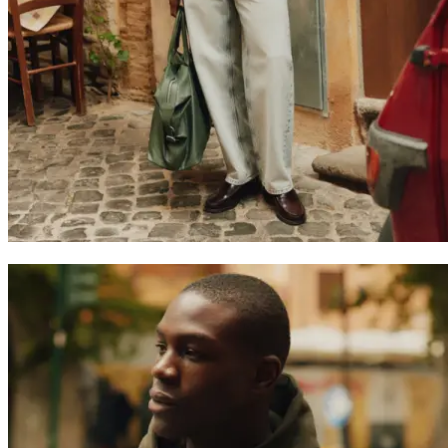
Suchen
Switzerland