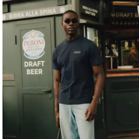
T-SHIRTS