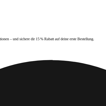
ionen – und sichere dir 15 % Rabatt auf deine erste Bestellung.