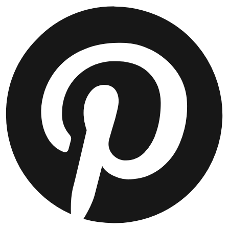
JACKEN