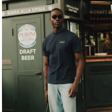
T-SHIRTS