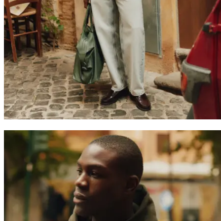
Suchen
Switzerland