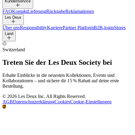
HOSEN