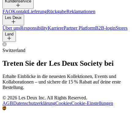
HOSEN