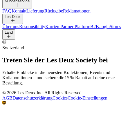
HOSEN