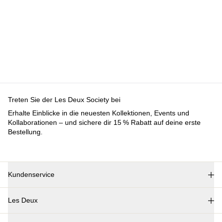
Treten Sie der Les Deux Society bei
Erhalte Einblicke in die neuesten Kollektionen, Events und
Kollaborationen – und sichere dir 15 % Rabatt auf deine erste
Bestellung.
Kundenservice
FAQ
Les Deux
Kontakt
Lieferung
Über uns