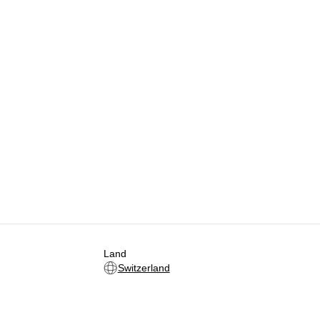
Land
Switzerland