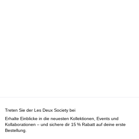
Treten Sie der Les Deux Society bei
Erhalte Einblicke in die neuesten Kollektionen, Events und
Kollaborationen – und sichere dir 15 % Rabatt auf deine erste
Bestellung.