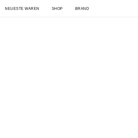
NEUESTE WAREN
SHOP
BRAND