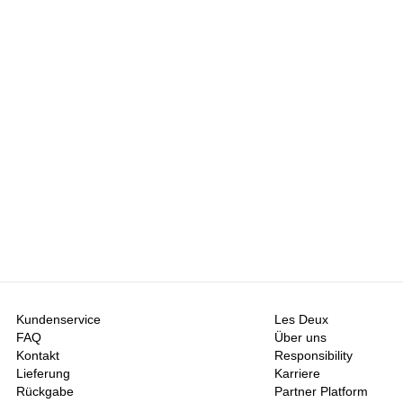
Kundenservice
Les Deux
FAQ
Über uns
Kontakt
Responsibility
Lieferung
Karriere
Rückgabe
Partner Platform