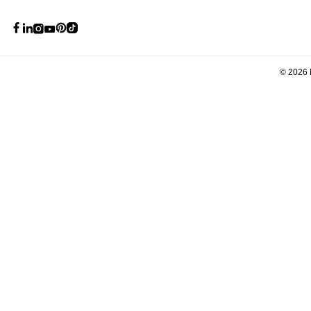
©
2026 