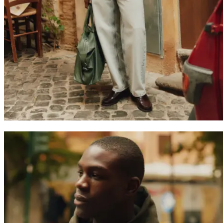
Suchen
Switzerland