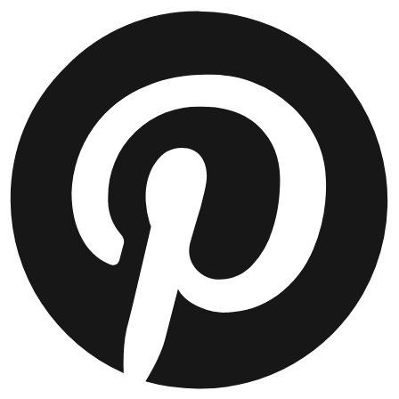
JACKEN