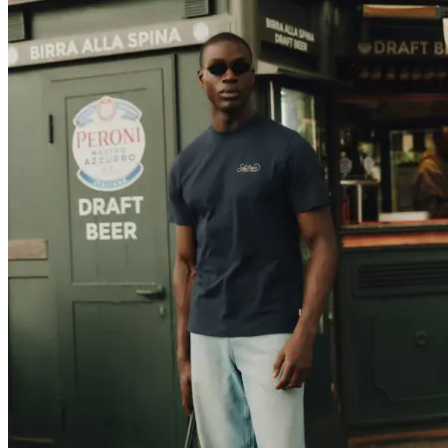
T-SHIRTS