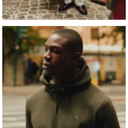
JACKEN