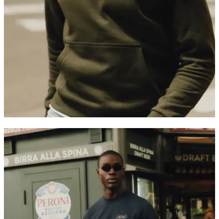
KAPUZENPULLOVER