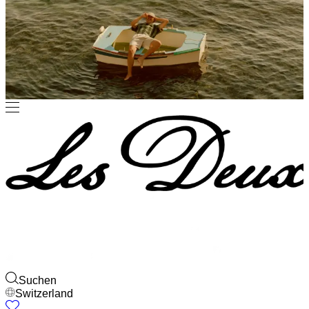
Suchen
Switzerland