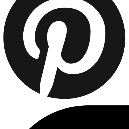
JACKEN