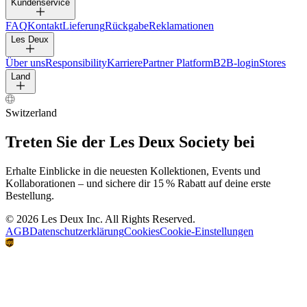
HOSEN