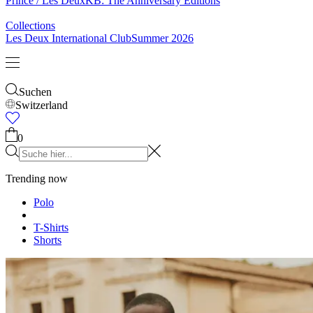
Collections
Les Deux International Club
Summer 2026
Suchen
Switzerland
Trending now
Polo
T-Shirts
Shorts