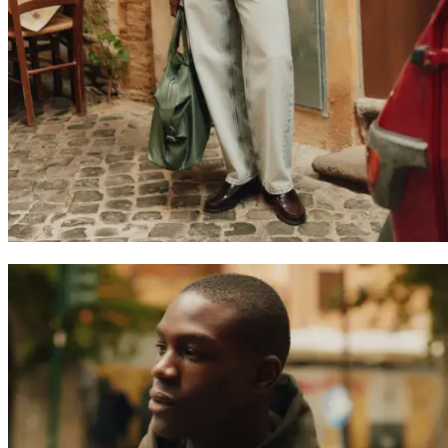
erste Bestellung.